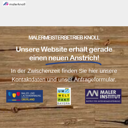
MALERMEISTERBETRIEB KNOLL
Unsere Website erhält gerade
einen
neuen Anstrich!
In der Zwischenzeit finden Sie hier unsere
Kontaktdaten und unser Anfrageformular.